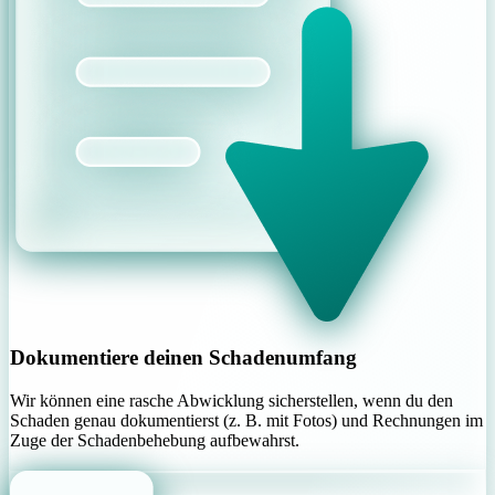
Dokumentiere deinen Schadenumfang
Wir können eine rasche Abwicklung sicherstellen, wenn du den
Schaden genau dokumentierst (z. B. mit Fotos) und Rechnungen im
Zuge der Schadenbehebung aufbewahrst.