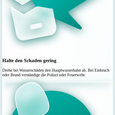
Halte den Schaden gering
Drehe bei Wasserschäden den Hauptwasserhahn ab. Bei Einbruch
oder Brand verständige die Polizei oder Feuerwehr.