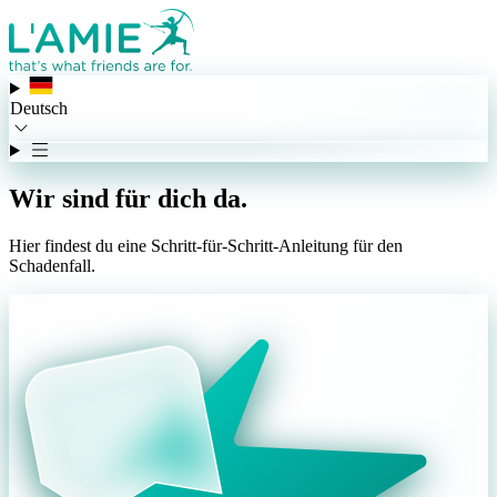
Deutsch
Wir sind für dich da.
Hier findest du eine Schritt-für-Schritt-Anleitung für den
Schadenfall.