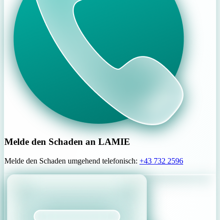
Melde den Schaden an LAMIE
Melde den Schaden umgehend telefonisch:
+43 732 2596